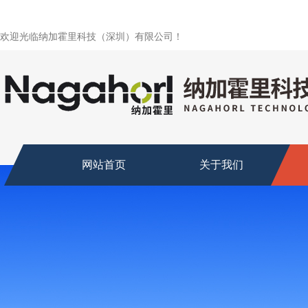
欢迎光临纳加霍里科技（深圳）有限公司！
网站首页
关于我们