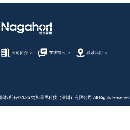
公司简介
>
在线留言
>
联系我们
>
版权所有©2026 纳加霍里科技（深圳）有限公司 All Rights Reserv