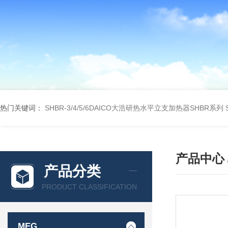
热门关键词：
SHBR-3/4/5/6DAICO大浩研热水平立支加热器SHBR系列
产品中心
产品分类
PRODUCT CLASSIFICATION
MEG