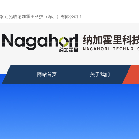
欢迎光临纳加霍里科技（深圳）有限公司！
网站首页
关于我们