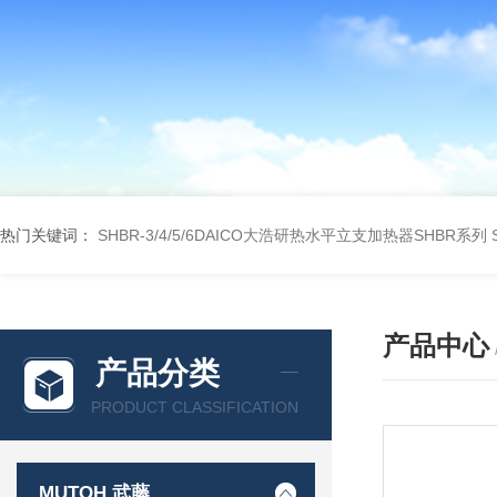
热门关键词：
SHBR-3/4/5/6DAICO大浩研热水平立支加热器SHBR系列
产品中心
产品分类
PRODUCT CLASSIFICATION
MUTOH 武藤