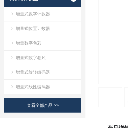
增量式数字计数器
增量式位置计数器
增量数字色彩
增量式数字卷尺
增量式旋转编码器
增量式线性编码器
查看全部产品 >>