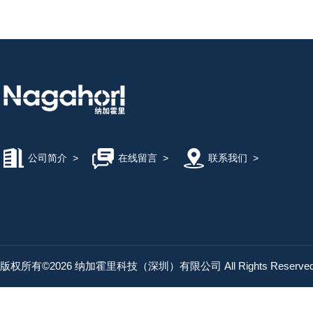
公司简介
>
在线留言
>
联系我们
>
版权所有©2026 纳加霍里科技（深圳）有限公司 All Rights Reserv