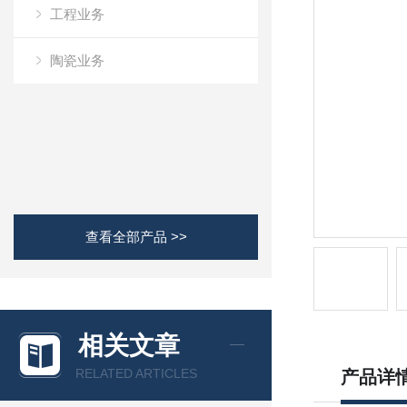
工程业务
陶瓷业务
查看全部产品 >>
相关文章
RELATED ARTICLES
产品详