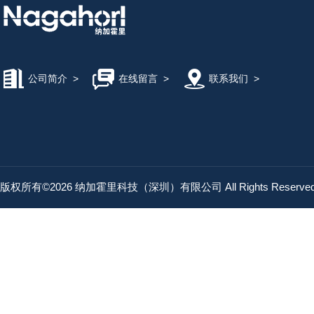
公司简介
>
在线留言
>
联系我们
>
版权所有©2026 纳加霍里科技（深圳）有限公司 All Rights Reserv