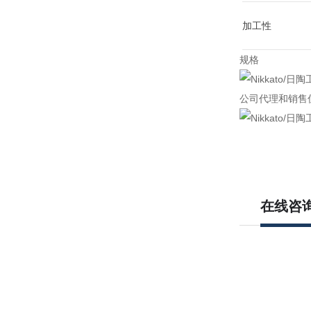
加工性
规格
公司代理和销售
在线咨