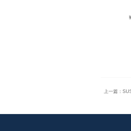
上一篇：
SU