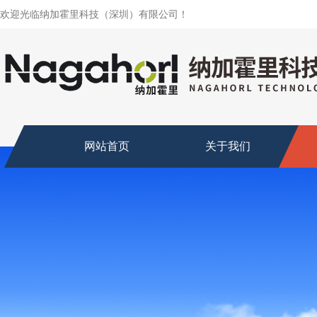
欢迎光临纳加霍里科技（深圳）有限公司！
网站首页
关于我们