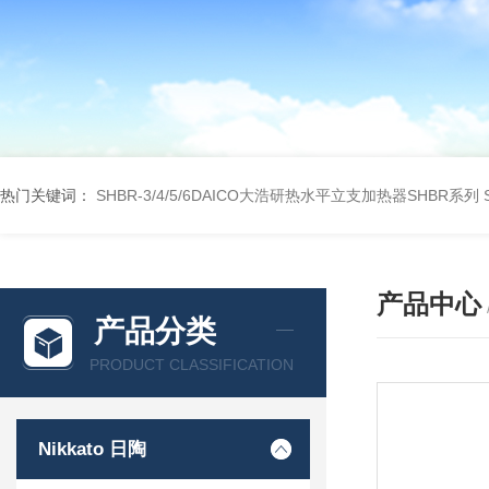
热门关键词：
SHBR-3/4/5/6DAICO大浩研热水平立支加热器SHBR系列
产品中心
产品分类
PRODUCT CLASSIFICATION
Nikkato 日陶