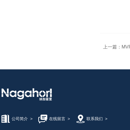
上一篇：
MVP
公司简介
>
在线留言
>
联系我们
>