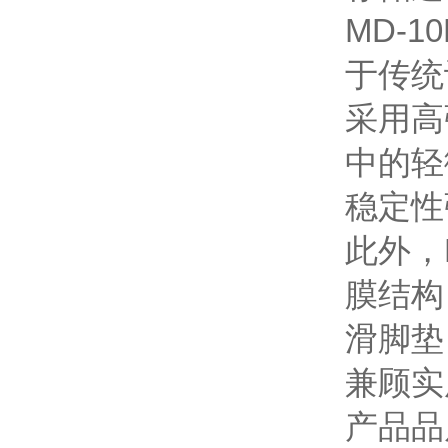
MD-
于传统
采用高
中的轻
稳定性
此外，
膜结构
滑脚垫
兼顾实
产品品