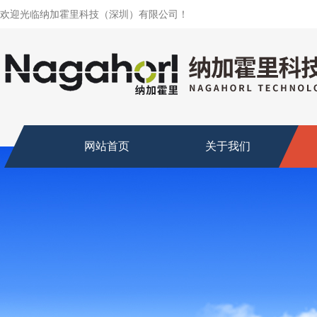
欢迎光临纳加霍里科技（深圳）有限公司！
网站首页
关于我们