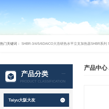
热门关键词：
SHBR-3/4/5/6DAICO大浩研热水平立支加热器SHBR系列
产品中心
产品分类
PRODUCT CLASSIFICATION
Taiyu大阪大友