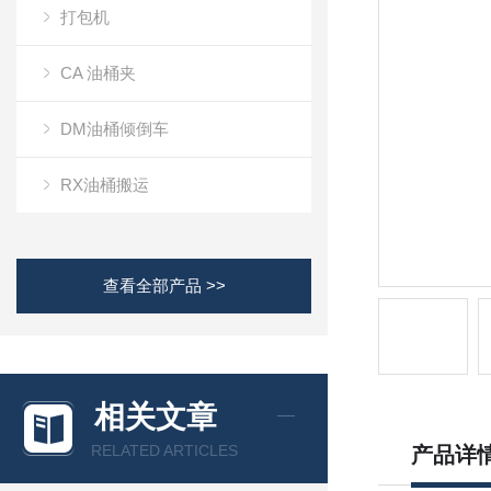
打包机
CA 油桶夹
DM油桶倾倒车
RX油桶搬运
查看全部产品 >>
相关文章
RELATED ARTICLES
产品详