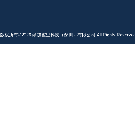
版权所有©2026 纳加霍里科技（深圳）有限公司 All Rights Reserv