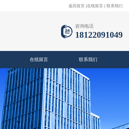
返回首页
|
在线留言
|
联系我们
咨询电话
18122091049
在线留言
联系我们