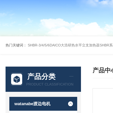
热门关键词：
SHBR-3/4/5/6DAICO大浩研热水平立支加热器SHBR
产品中
产品分类
PRODUCT CLASSIFICATION
watanabe渡边电机