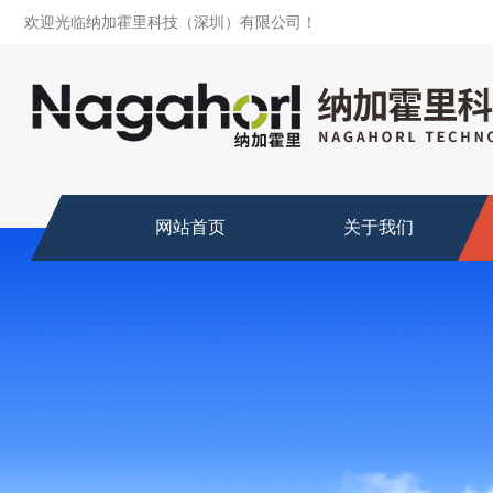
欢迎光临纳加霍里科技（深圳）有限公司！
网站首页
关于我们