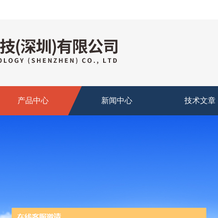
产品中心
新闻中心
技术文章