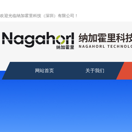
欢迎光临纳加霍里科技（深圳）有限公司！
网站首页
关于我们