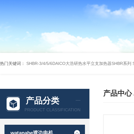
热门关键词：
SHBR-3/4/5/6DAICO大浩研热水平立支加热器SHBR系列
产品中心
产品分类
PRODUCT CLASSIFICATION
watanabe渡边电机