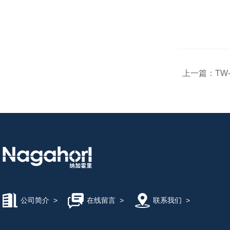
上一篇：
TW
公司简介
>
在线留言
>
联系我们
>