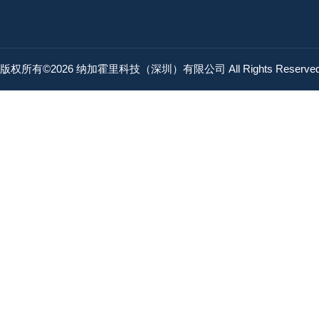
版权所有©2026 纳加霍里科技（深圳）有限公司 All Rights Reserv