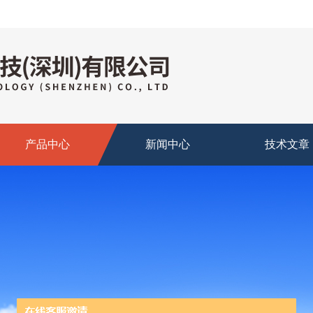
产品中心
新闻中心
技术文章