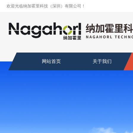
欢迎光临纳加霍里科技（深圳）有限公司！
网站首页
关于我们