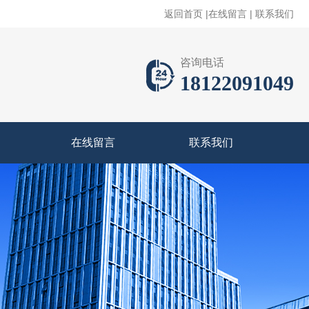
返回首页
|
在线留言
|
联系我们
咨询电话
18122091049
在线留言
联系我们