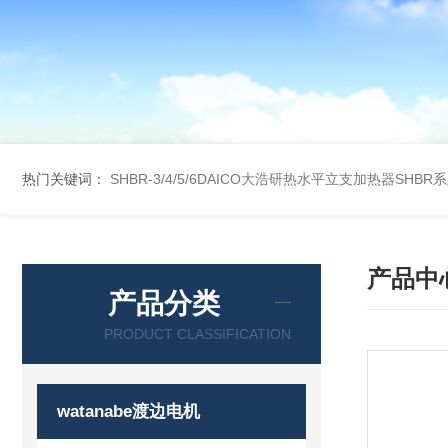
热门关键词：
SHBR-3/4/5/6DAICO大浩研热水平立支加热器SHBR
产品中
产品分类
PRODUCT CLASSIFICATION
watanabe渡边电机