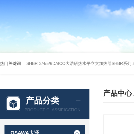
热门关键词：
SHBR-3/4/5/6DAICO大浩研热水平立支加热器SHBR系列
产品中心
产品分类
PRODUCT CLASSIFICATION
OSAWA大泽