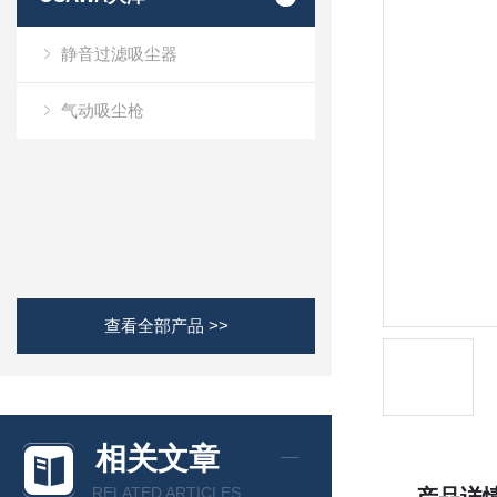
静音过滤吸尘器
气动吸尘枪
查看全部产品 >>
相关文章
RELATED ARTICLES