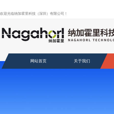
欢迎光临纳加霍里科技（深圳）有限公司！
网站首页
关于我们