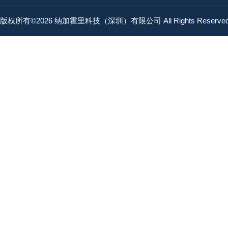
版权所有©2026 纳加霍里科技（深圳）有限公司 All Rights Reserv