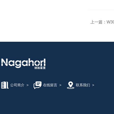
上一篇：
W3
公司简介
>
在线留言
>
联系我们
>