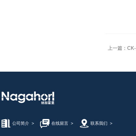
上一篇：
CK
公司简介
>
在线留言
>
联系我们
>