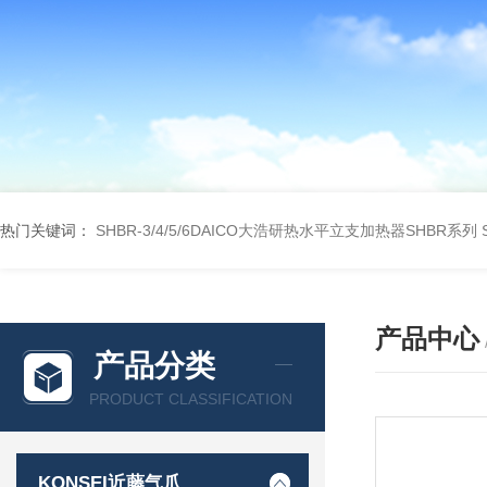
热门关键词：
SHBR-3/4/5/6DAICO大浩研热水平立支加热器SHBR系列
产品中心
产品分类
PRODUCT CLASSIFICATION
KONSEI近藤气爪