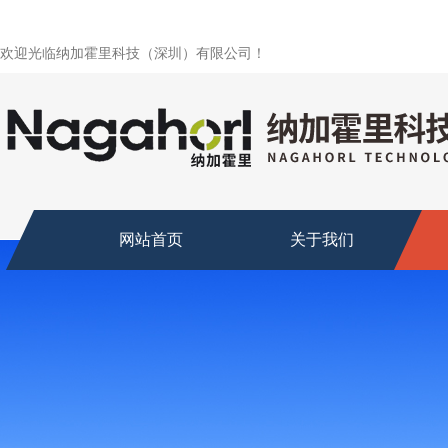
欢迎光临纳加霍里科技（深圳）有限公司！
网站首页
关于我们