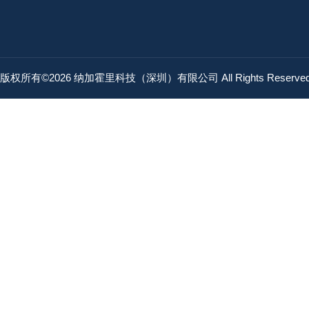
版权所有©2026 纳加霍里科技（深圳）有限公司 All Rights Reserv