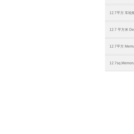
12.7平方 车
12.7 平方米 Des
12.7平方 Memu
12.7sq.Memor