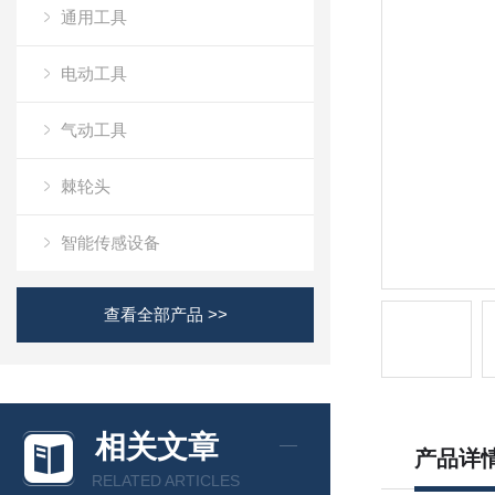
通用工具
电动工具
气动工具
棘轮头
智能传感设备
查看全部产品 >>
相关文章
产品详
RELATED ARTICLES