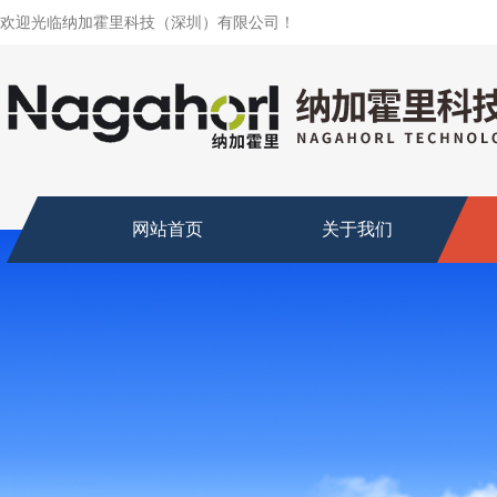
欢迎光临纳加霍里科技（深圳）有限公司！
网站首页
关于我们