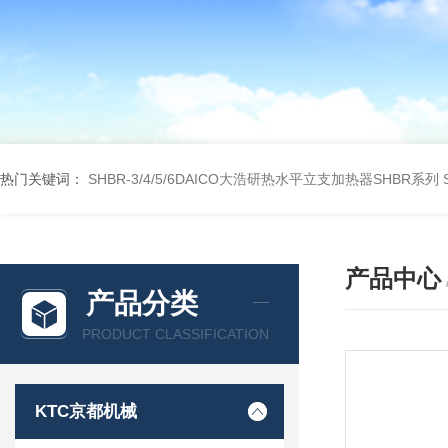
热门关键词：
SHBR-3/4/5/6DAICO大浩研热水平立支加热器SHBR系列
产品中心
产品分类
PRODUCT CLASSIFICATION
KTC京都机械