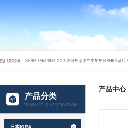
热门关键词：
SHBR-3/4/5/6DAICO大浩研热水平立支加热器SHBR系列
产品中心
产品分类
PRODUCT CLASSIFICATION
日本KIRA