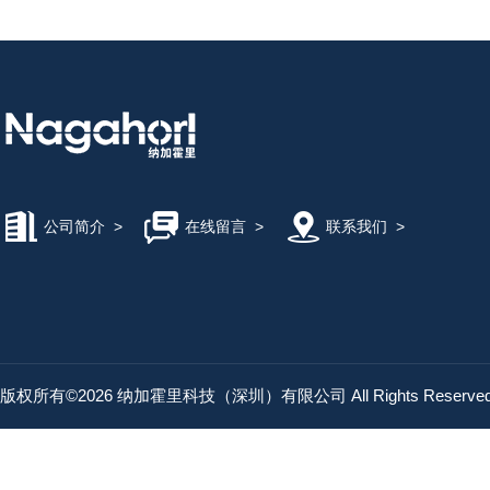
公司简介
>
在线留言
>
联系我们
>
版权所有©2026 纳加霍里科技（深圳）有限公司 All Rights Reserv