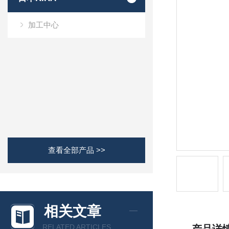
加工中心
查看全部产品 >>
相关文章
RELATED ARTICLES