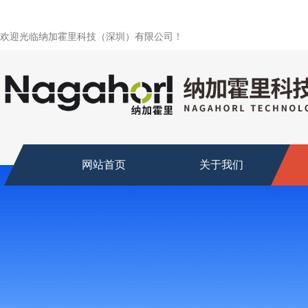
欢迎光临纳加霍里科技（深圳）有限公司！
网站首页
关于我们