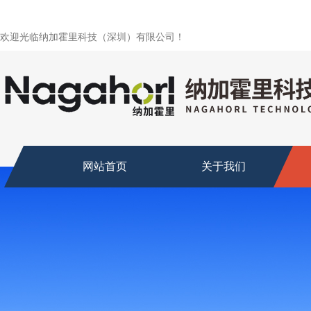
欢迎光临纳加霍里科技（深圳）有限公司！
网站首页
关于我们