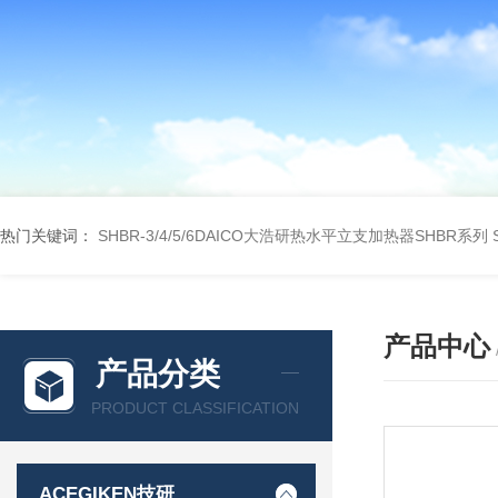
热门关键词：
SHBR-3/4/5/6DAICO大浩研热水平立支加热器SHBR系列
产品中心
产品分类
PRODUCT CLASSIFICATION
ACEGIKEN技研