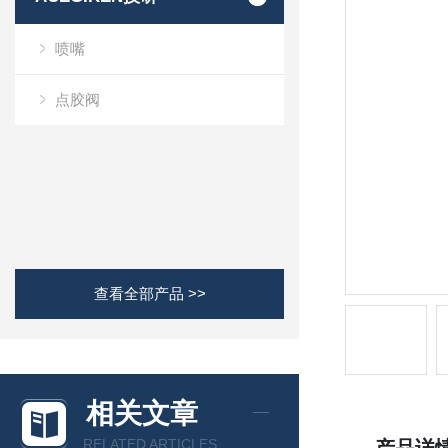
喷嘴
点胶阀
查看全部产品 >>
相关文章
RELATED ARTICLES