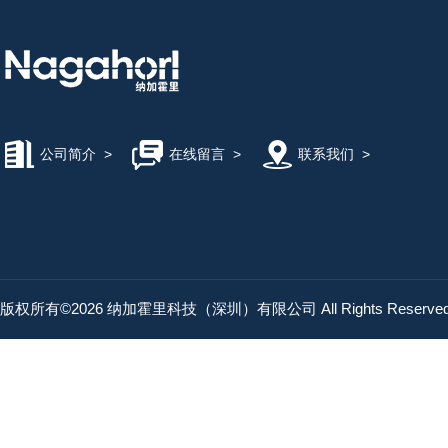
公司简介
>
在线留言
>
联系我们
>
版权所有©2026 纳加霍里科技（深圳）有限公司 All Rights Reserv