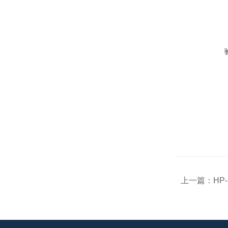
上一篇：
HP