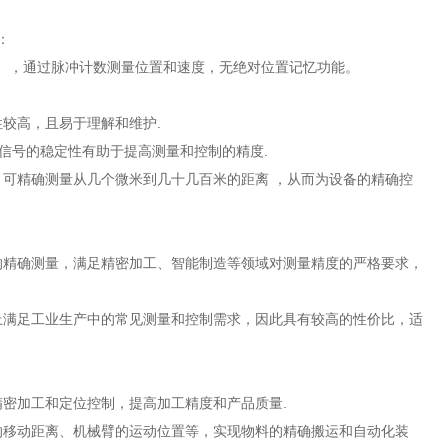
：
Z相），通过脉冲计数测量位置和速度，无绝对位置记忆功能。
较高，且易于理解和维护.
信号的稳定性有助于提高测量和控制的精度.
可精确测量从几个微米到几十几百米的距离 ，从而为设备的精确控
的精确测量，满足精密加工、智能制造等领域对测量精度的严格要求，
上满足工业生产中的常见测量和控制需求，因此具有较高的性价比，适
密加工和定位控制，提高加工精度和产品质量.
的移动距离、机械臂的运动位置等，实现物料的精确搬运和自动化装