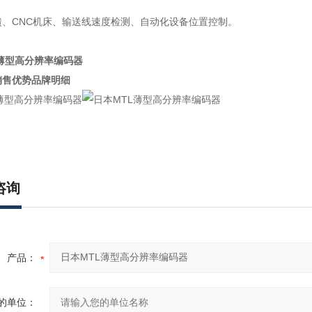
馈、CNC机床、输送线速度检测、自动化设备位置控制。
销售优势品牌明细
咨询
产品：
的单位：