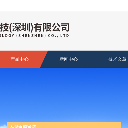
产品中心
新闻中心
技术文章