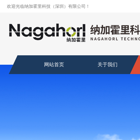
欢迎光临纳加霍里科技（深圳）有限公司！
网站首页
关于我们