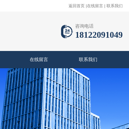
返回首页
|
在线留言
|
联系我们
咨询电话
18122091049
在线留言
联系我们