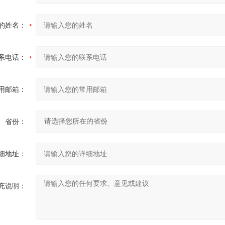
的姓名：
系电话：
用邮箱：
省份：
细地址：
充说明：