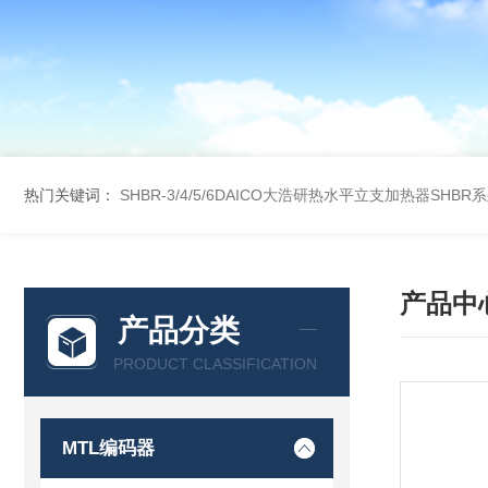
热门关键词：
SHBR-3/4/5/6DAICO大浩研热水平立支加热器SHBR
产品中
产品分类
PRODUCT CLASSIFICATION
MTL编码器