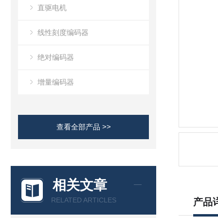
直驱电机
线性刻度编码器
绝对编码器
增量编码器
查看全部产品 >>
相关文章
RELATED ARTICLES
产品