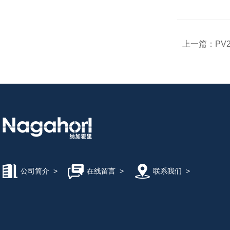
上一篇：
PV
公司简介
>
在线留言
>
联系我们
>