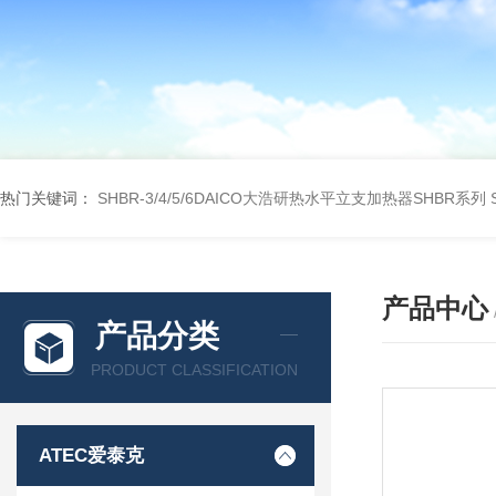
热门关键词：
SHBR-3/4/5/6DAICO大浩研热水平立支加热器SHBR系列
产品中心
产品分类
PRODUCT CLASSIFICATION
ATEC爱泰克