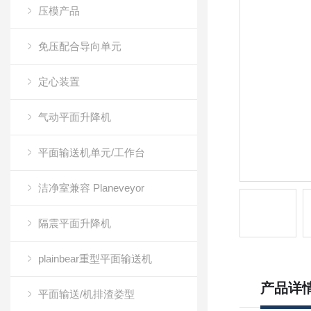
压模产品
免压配合导向单元
定心装置
气动平面升降机
平面输送机单元/工作台
洁净室兼容 Planeveyor
隔震平面升降机
plainbear重型平面输送机
产品详
平面输送/机排渣娄型