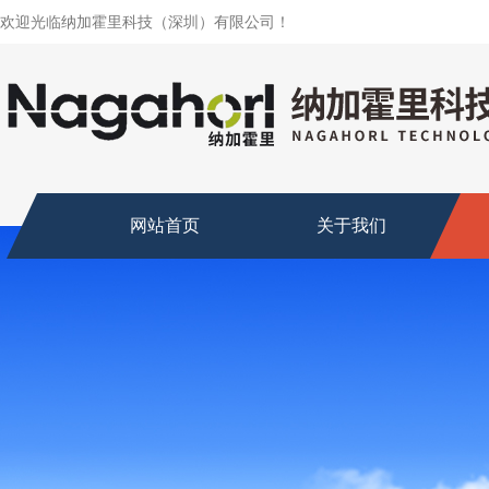
欢迎光临纳加霍里科技（深圳）有限公司！
网站首页
关于我们