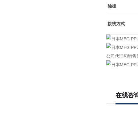
轴径
接线方式
公司代理和销售
在线咨