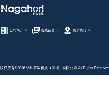
公司简介
>
在线留言
>
联系我们
>
版权所有©2026 纳加霍里科技（深圳）有限公司 All Rights Reserv