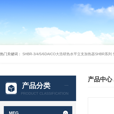
热门关键词：
SHBR-3/4/5/6DAICO大浩研热水平立支加热器SHBR系列
产品中心
产品分类
PRODUCT CLASSIFICATION
MEG