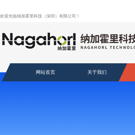
欢迎光临纳加霍里科技（深圳）有限公司！
网站首页
关于我们