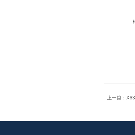
上一篇：
X6