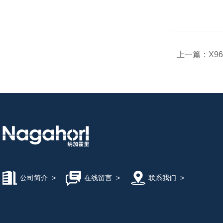
上一篇：
X9
公司简介
>
在线留言
>
联系我们
>