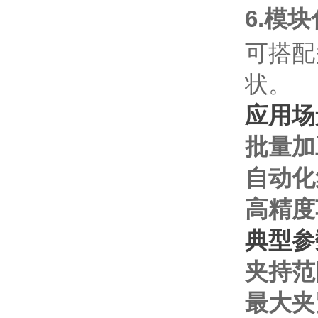
6.模
可搭配
状。
应用场
批量加
自动化
高精度
典型参
夹持范
最大夹