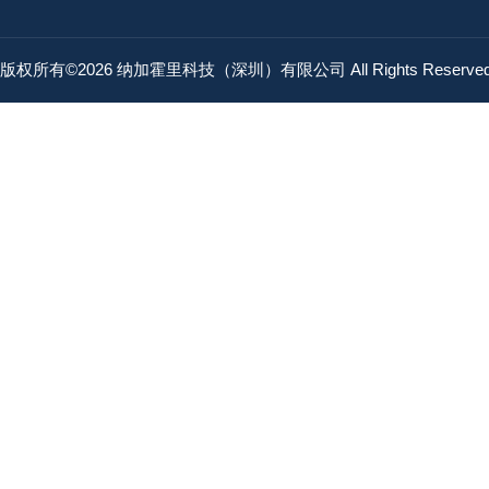
版权所有©2026 纳加霍里科技（深圳）有限公司 All Rights Reserv