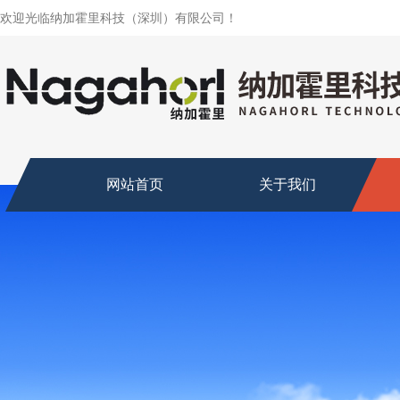
欢迎光临纳加霍里科技（深圳）有限公司！
网站首页
关于我们