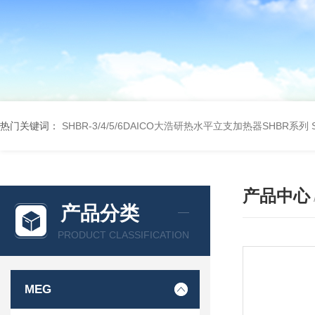
热门关键词：
SHBR-3/4/5/6DAICO大浩研热水平立支加热器SHBR系列
产品中心
产品分类
PRODUCT CLASSIFICATION
MEG