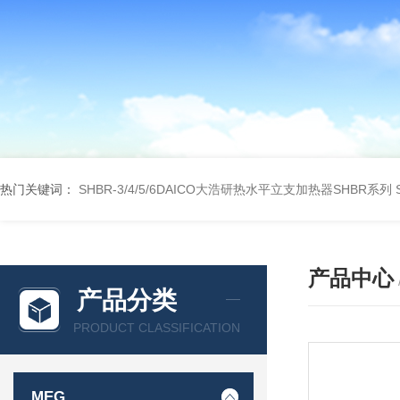
热门关键词：
SHBR-3/4/5/6DAICO大浩研热水平立支加热器SHBR系列
产品中心
产品分类
PRODUCT CLASSIFICATION
MEG