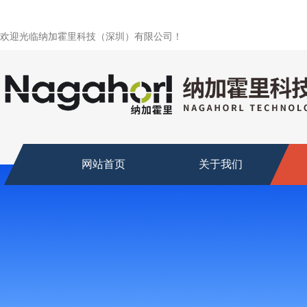
欢迎光临纳加霍里科技（深圳）有限公司！
网站首页
关于我们