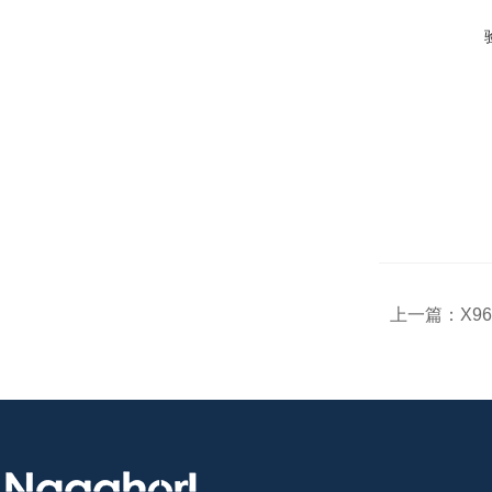
上一篇：
X9