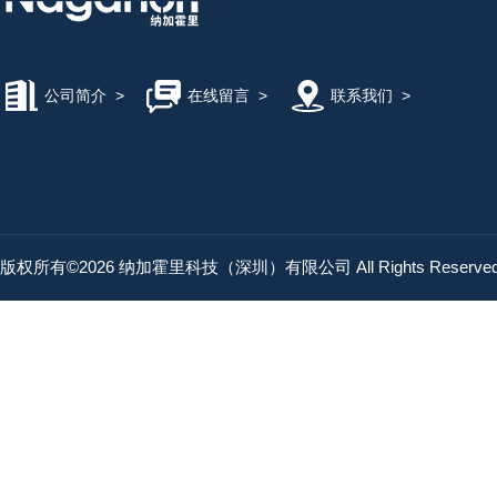
公司简介
>
在线留言
>
联系我们
>
版权所有©2026 纳加霍里科技（深圳）有限公司 All Rights Reserv