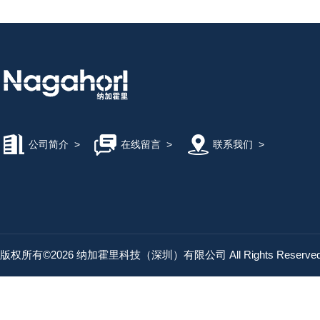
公司简介
>
在线留言
>
联系我们
>
版权所有©2026 纳加霍里科技（深圳）有限公司 All Rights Reserv