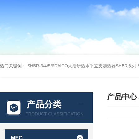
热门关键词：
SHBR-3/4/5/6DAICO大浩研热水平立支加热器SHBR系列
产品中心
产品分类
PRODUCT CLASSIFICATION
MEG