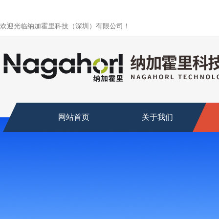
欢迎光临纳加霍里科技（深圳）有限公司！
网站首页
关于我们