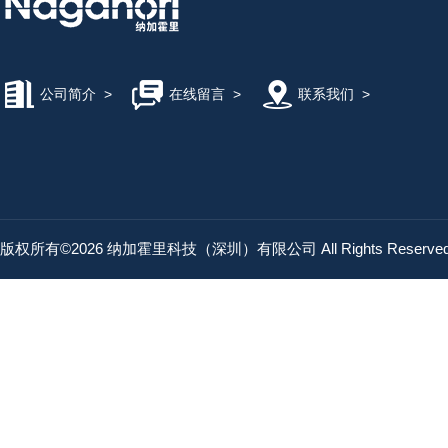
公司简介
>
在线留言
>
联系我们
>
版权所有©2026 纳加霍里科技（深圳）有限公司 All Rights Reserv