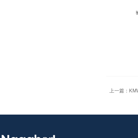
上一篇：
KM