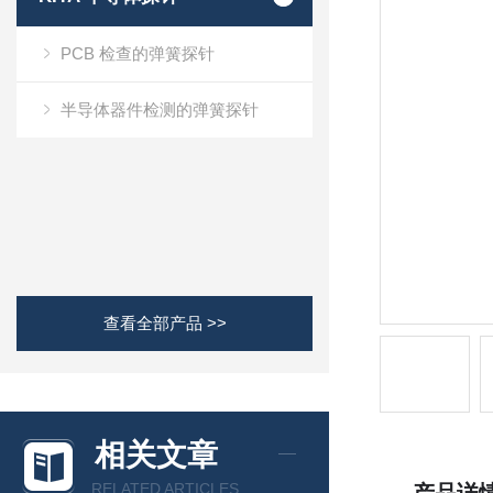
PCB 检查的弹簧探针
半导体器件检测的弹簧探针
查看全部产品 >>
相关文章
RELATED ARTICLES