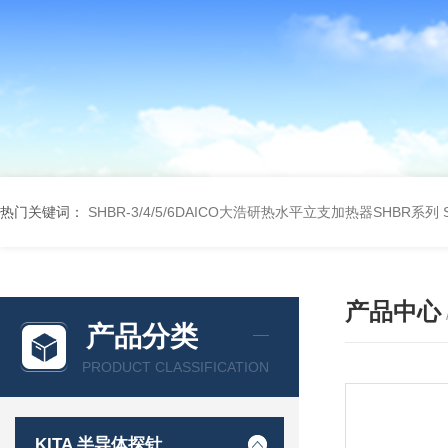
热门关键词：
SHBR-3/4/5/6DAICO大浩研热水平立支加热器SHBR系列
产品中心
产品分类
PRODUCT CLASSIFICATION
KITA 半导体探针