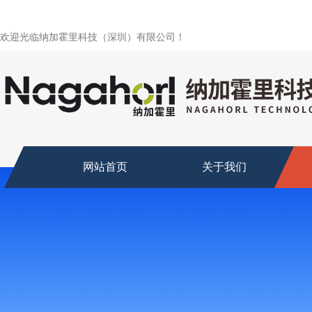
欢迎光临纳加霍里科技（深圳）有限公司！
网站首页
关于我们