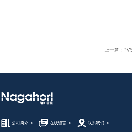
上一篇：
PV
公司简介
>
在线留言
>
联系我们
>