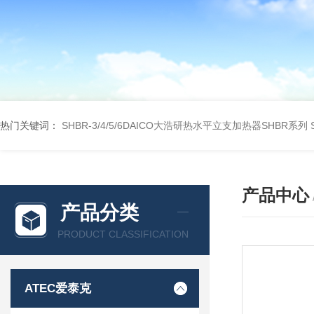
热门关键词：
SHBR-3/4/5/6DAICO大浩研热水平立支加热器SHBR系列
产品中心
产品分类
PRODUCT CLASSIFICATION
ATEC爱泰克