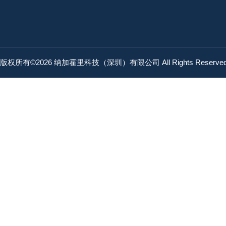
版权所有©2026 纳加霍里科技（深圳）有限公司 All Rights Reserv