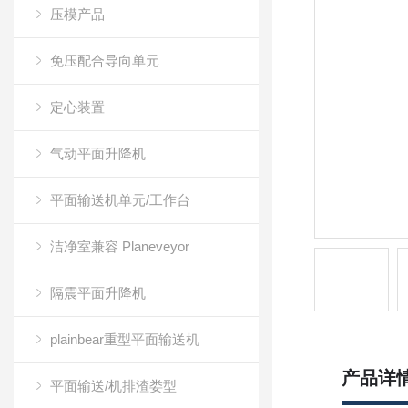
压模产品
免压配合导向单元
定心装置
气动平面升降机
平面输送机单元/工作台
洁净室兼容 Planeveyor
隔震平面升降机
plainbear重型平面输送机
产品详
平面输送/机排渣娄型