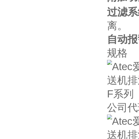
过滤系
离。
自动报
规格
公司代