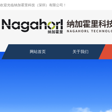
欢迎光临纳加霍里科技（深圳）有限公司！
网站首页
关于我们