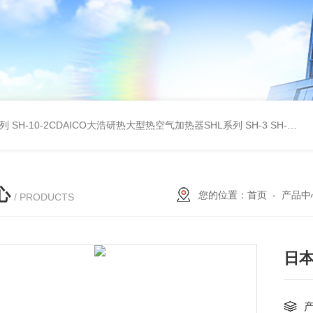
系列
SH-10-2CDAICO大浩研热大型热空气加热器SHL系列
SH-3 SH-4DAICO大浩研热水平热空气产生加热器SH系列
心
您的位置：
首页
-
产品中
/ PRODUCTS
日本