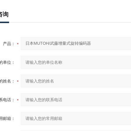
咨询
产品：
的单位：
的姓名：
系电话：
用邮箱：