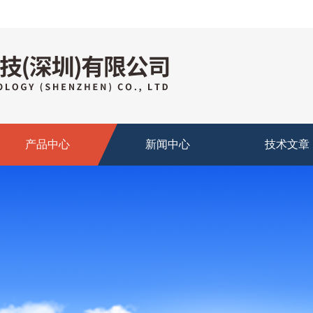
产品中心
新闻中心
技术文章