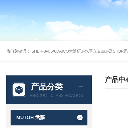
热门关键词：
SHBR-3/4/5/6DAICO大浩研热水平立支加热器SHBR
产品中
产品分类
PRODUCT CLASSIFICATION
MUTOH 武藤