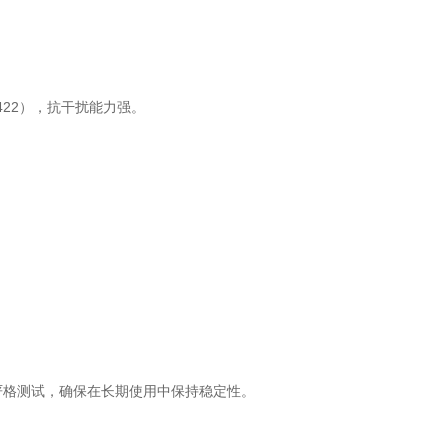
RS422），抗干扰能力强。
严格测试，确保在长期使用中保持稳定性。