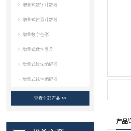
增量式数字计数器
增量式位置计数器
增量数字色彩
增量式数字卷尺
增量式旋转编码器
增量式线性编码器
查看全部产品 >>
产品