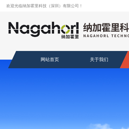
欢迎光临纳加霍里科技（深圳）有限公司！
网站首页
关于我们