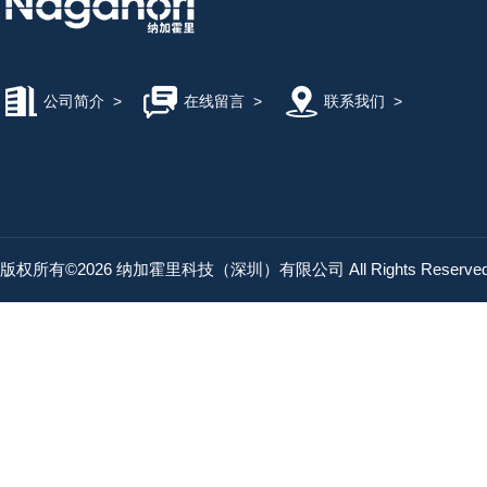
公司简介
>
在线留言
>
联系我们
>
版权所有©2026 纳加霍里科技（深圳）有限公司 All Rights Reserv