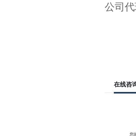
公司代
在线咨
您