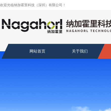
欢迎光临纳加霍里科技（深圳）有限公司！
网站首页
关于我们