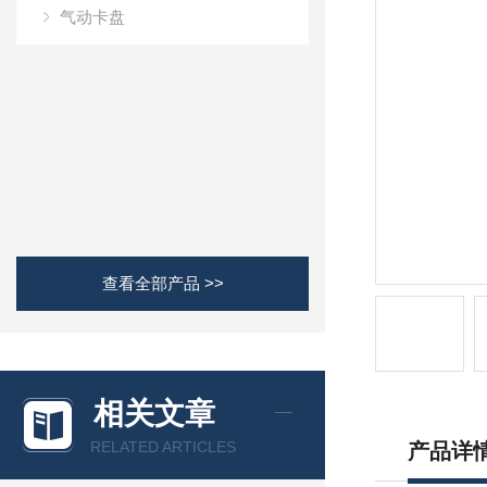
气动卡盘
查看全部产品 >>
相关文章
RELATED ARTICLES
产品详