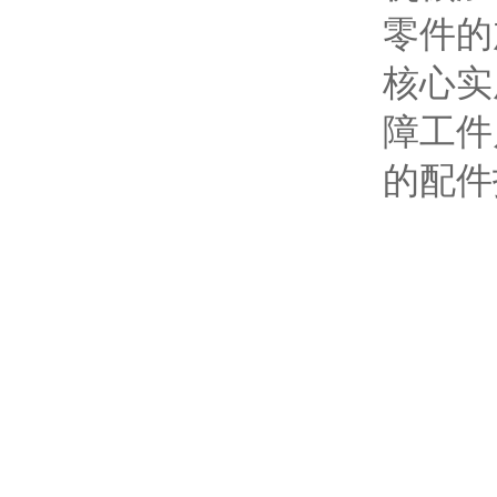
零件的
核心实
障工件
的配件