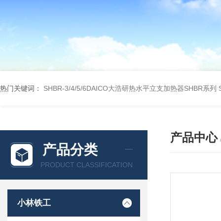
热门关键词：
SHBR-3/4/5/6DAICO大浩研热水平立支加热器SHBR系列
产品中心
产品分类
PRODUCT CLASSIFICATION
小林铁工