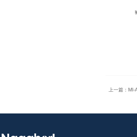
上一篇：
MI