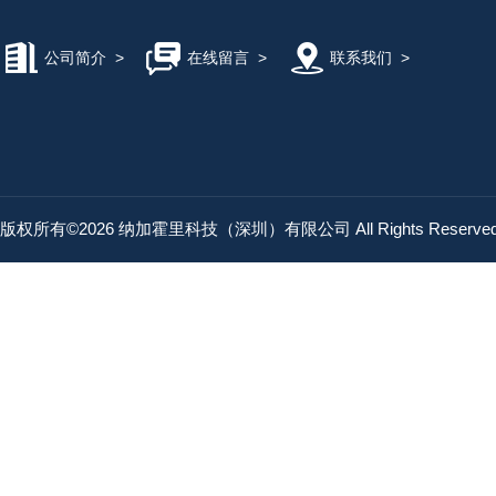
公司简介
>
在线留言
>
联系我们
>
版权所有©2026 纳加霍里科技（深圳）有限公司 All Rights Reserv