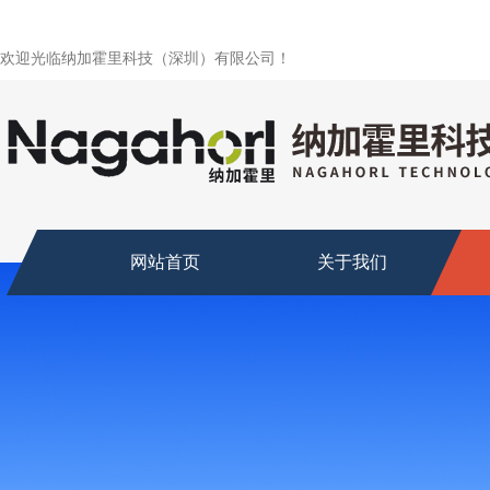
欢迎光临纳加霍里科技（深圳）有限公司！
网站首页
关于我们