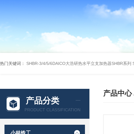
热门关键词：
SHBR-3/4/5/6DAICO大浩研热水平立支加热器SHBR系列
产品中心
产品分类
PRODUCT CLASSIFICATION
小林铁工