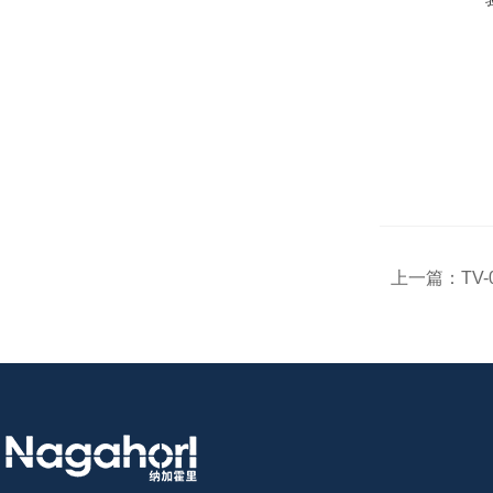
上一篇：
TV