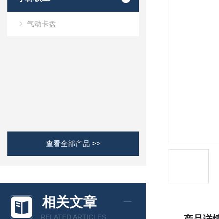
气动卡盘
查看全部产品 >>
相关文章
RELATED ARTICLES