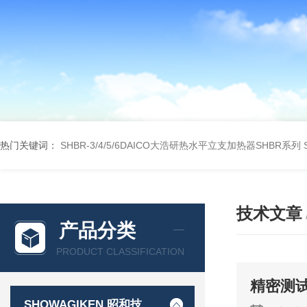
热门关键词：
SHBR-3/4/5/6DAICO大浩研热水平立支加热器SHBR系列
技术文章
产品分类
PRODUCT CLASSIFICATION
精密测试
SHOWAGIKEN 昭和技研SGK