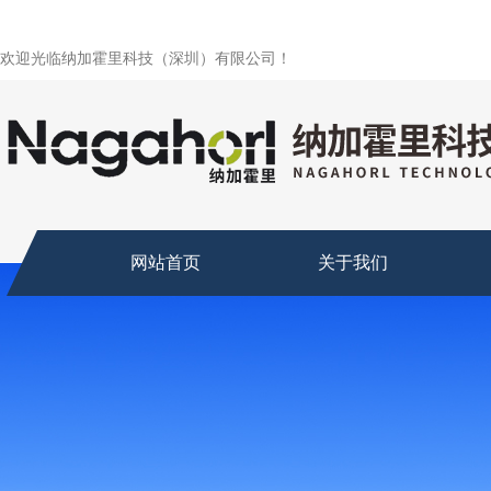
欢迎光临纳加霍里科技（深圳）有限公司！
网站首页
关于我们