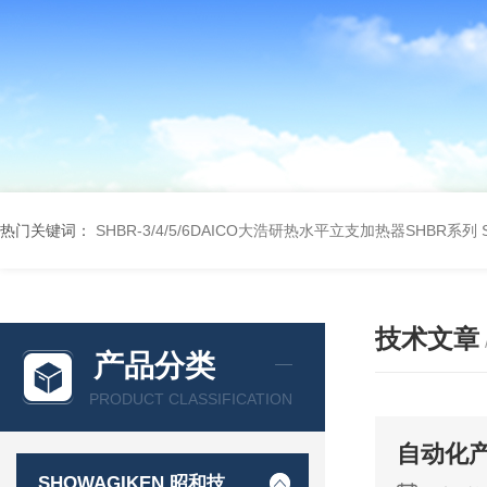
热门关键词：
SHBR-3/4/5/6DAICO大浩研热水平立支加热器SHBR系列
技术文章
产品分类
PRODUCT CLASSIFICATION
自动化产
SHOWAGIKEN 昭和技研SGK