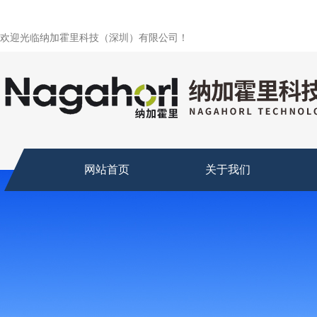
欢迎光临纳加霍里科技（深圳）有限公司！
网站首页
关于我们