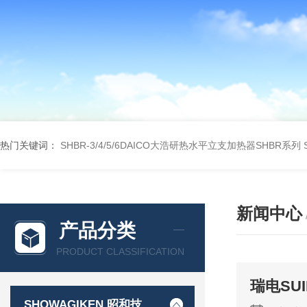
热门关键词：
SHBR-3/4/5/6DAICO大浩研热水平立支加热器SHBR系列
新闻中心
产品分类
PRODUCT CLASSIFICATION
瑞电SU
SHOWAGIKEN 昭和技研SGK