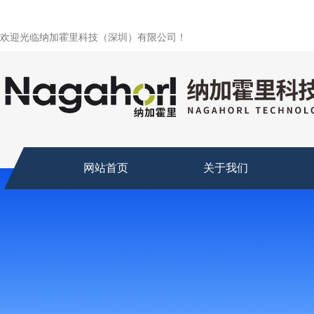
欢迎光临纳加霍里科技（深圳）有限公司！
网站首页
关于我们