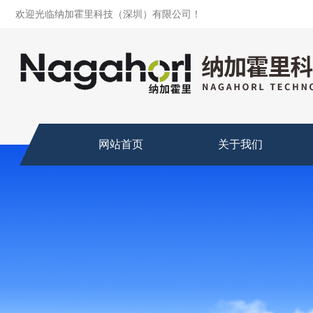
欢迎光临纳加霍里科技（深圳）有限公司！
网站首页
关于我们