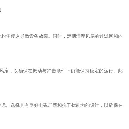
粉尘侵入导致设备故障。同时，定期清理风扇的过滤网和内
扇，以确保在振动与冲击条件下仍能保持稳定的运行。此
考虑。选择具有良好电磁屏蔽和抗干扰能力的设计，以确保在