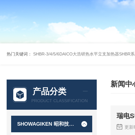
热门关键词：
SHBR-3/4/5/6DAICO大浩研热水平立支加热器SHBR
新闻中
产品分类
PRODUCT CLASSIFICATION
瑞电S
SHOWAGIKEN 昭和技研SGK
更新时