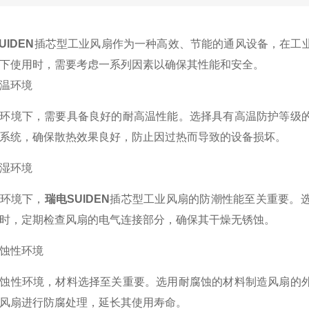
UIDEN
插芯型工业风扇作为一种高效、节能的通风设备，在工
下使用时，需要考虑一系列因素以确保其性能和安全。
温环境
境下，需要具备良好的耐高温性能。选择具有高温防护等级的
系统，确保散热效果良好，防止因过热而导致的设备损坏。
湿环境
环境下，
瑞电SUIDEN
插芯型工业风扇的防潮性能至关重要。
时，定期检查风扇的电气连接部分，确保其干燥无锈蚀。
蚀性环境
性环境，材料选择至关重要。选用耐腐蚀的材料制造风扇的外
风扇进行防腐处理，延长其使用寿命。