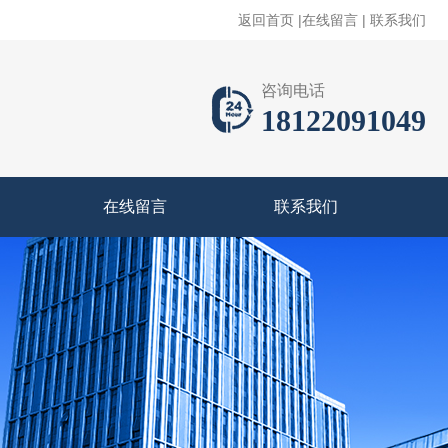
返回首页
|
在线留言
|
联系我们
咨询电话
18122091049
在线留言
联系我们