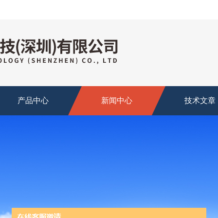
产品中心
新闻中心
技术文章