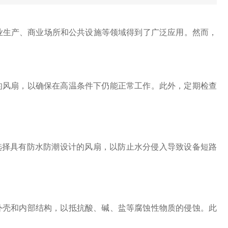
业生产、商业场所和公共设施等领域得到了广泛应用。然而，
风扇，以确保在高温条件下仍能正常工作。此外，定期检查
选择具有防水防潮设计的风扇，以防止水分侵入导致设备短路
壳和内部结构，以抵抗酸、碱、盐等腐蚀性物质的侵蚀。此