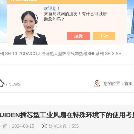
欢迎您！
来自局域网的朋友！有什么可以帮
助您的吗？
系列
SH-10-2CDAICO大浩研热大型热空气加热器SHL系列
SH-3 SH-4DAICO大浩研热水平热空气产生加热器SH系列
心
您的位置：
首页
/ NEWS
UIDEN插芯型工业风扇在特殊环境下的使用考
间：2024-08-15
浏览次数：595