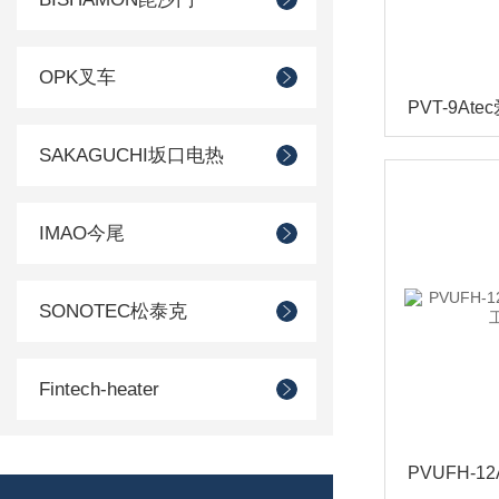
OPK叉车
SAKAGUCHI坂口电热
IMAO今尾
SONOTEC松泰克
Fintech-heater
SUIDEN瑞电