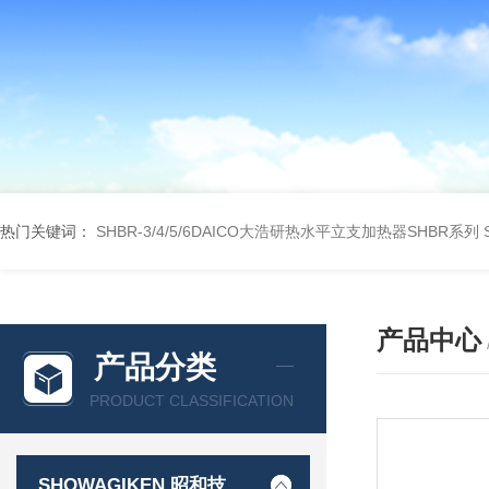
热门关键词：
SHBR-3/4/5/6DAICO大浩研热水平立支加热器SHBR系列
产品中心
产品分类
PRODUCT CLASSIFICATION
SHOWAGIKEN 昭和技研SGK