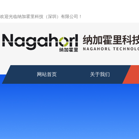
欢迎光临纳加霍里科技（深圳）有限公司！
网站首页
关于我们