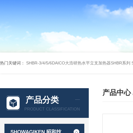
热门关键词：
SHBR-3/4/5/6DAICO大浩研热水平立支加热器SHBR系列
产品中心
产品分类
PRODUCT CLASSIFICATION
SHOWAGIKEN 昭和技研SGK