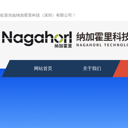
欢迎光临纳加霍里科技（深圳）有限公司！
网站首页
关于我们